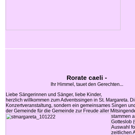
Rorate caeli -
Ihr Himmel, tauet den Gerechten...
Liebe Sängerinnen und Sänger, liebe Kinder,
herzlich willkommen zum Adventssingen in St. Margareta. Die
Konzertveranstaltung, sondern ein gemeinsames Singen un
der Gemeinde für die Gemeinde zur
Freude aller Mitsingende
stammen a
Gotteslob (
Auswahl fo
zeitlichen 