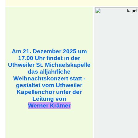
Am 21. Dezember 2025 um
17.00 Uhr findet in der
Uthweiler St. Michaelskapelle
das alljährliche
Weihnachtskonzert statt -
gestaltet vom Uthweiler
Kapellenchor unter der
Leitung von
Werner Krämer