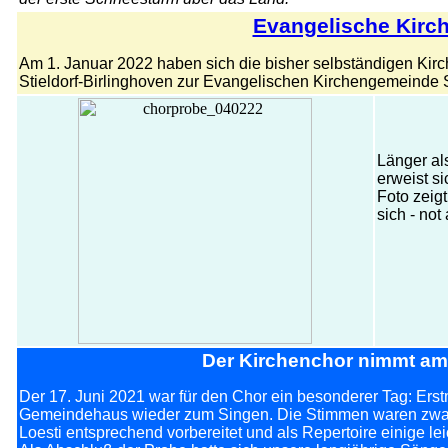
Evangelische Kirc
Am 1. Januar 2022 haben sich die bisher selbständigen Kir
Stieldorf-Birlinghoven zur Evangelischen Kirchengemeinde Si
Länger al
erweist s
Foto zeig
sich - no
Der Kirchenchor nimmt am 
Der 17. Juni 2021 war für den Chor ein besonderer Tag: Erstm
Gemeindehaus wieder zum Singen. Die Stimmen waren zwar no
Loesti entsprechend vorbereitet und als Repertoire einige l