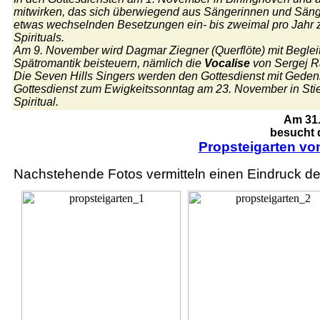
mitwirken, das sich überwiegend aus Sängerinnen und Sänge
etwas wechselnden Besetzungen ein- bis zweimal pro Jahr
Spirituals.
Am 9. November wird Dagmar Ziegner (Querflöte) mit Begleit
Spätromantik beisteuern, nämlich die
Vocalise
von Sergej R
Die Seven Hills Singers werden den Gottesdienst mit Gede
Gottesdienst zum Ewigkeitssonntag am 23. November in Stie
Spiritual.
Am 31.
besucht 
Propsteigarten von
Nachstehende Fotos vermitteln einen Eindruck de